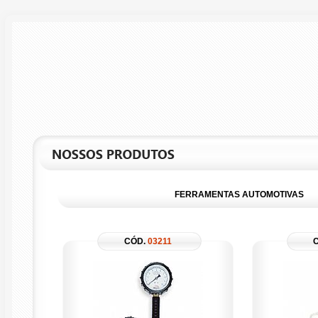
FERRAMENTAS AUTOMOTIVAS
CÓD.
03211